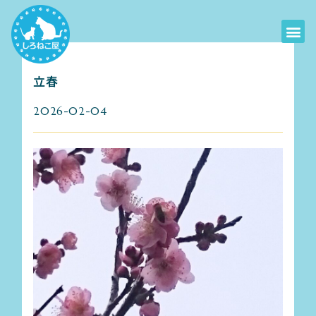
立春
2026-02-04