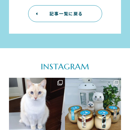
記事一覧に戻る
INSTAGRAM