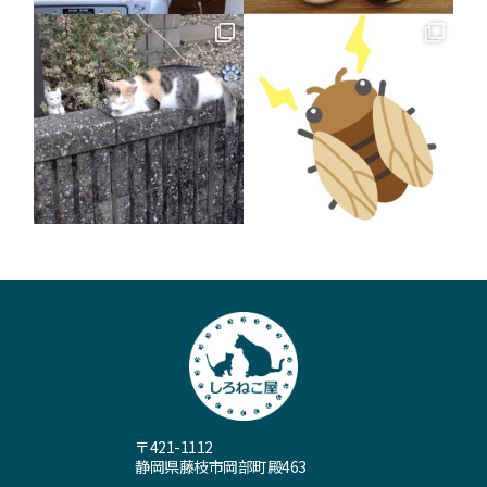
〒421-1112
静岡県藤枝市岡部町殿463