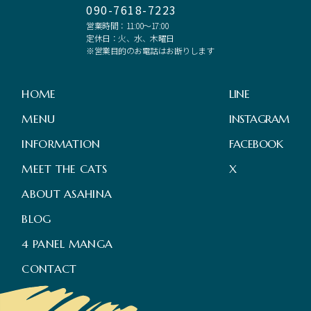
090-7618-7223
営業時間：11:00～17:00
定休日：火、水、木曜日
※営業目的のお電話はお断りします
HOME
LINE
MENU
INSTAGRAM
INFORMATION
FACEBOOK
MEET THE CATS
X
ABOUT ASAHINA
BLOG
4 PANEL MANGA
CONTACT