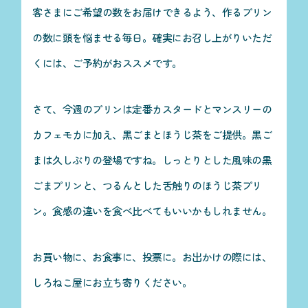
客さまにご希望の数をお届けできるよう、作るプリン
の数に頭を悩ませる毎日。確実にお召し上がりいただ
くには、ご予約がおススメです。
さて、今週のプリンは定番カスタードとマンスリーの
カフェモカに加え、黒ごまとほうじ茶をご提供。黒ご
まは久しぶりの登場ですね。しっとりとした風味の黒
ごまプリンと、つるんとした舌触りのほうじ茶プリ
ン。食感の違いを食べ比べてもいいかもしれません。
お買い物に、お食事に、投票に。お出かけの際には、
しろねこ屋にお立ち寄りください。