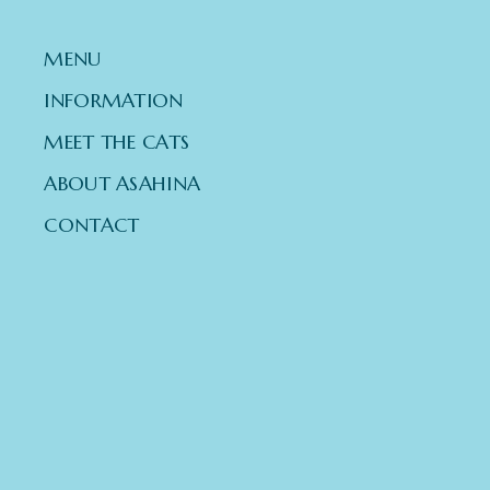
MENU
INFORMATION
MEET THE CATS
ABOUT ASAHINA
CONTACT