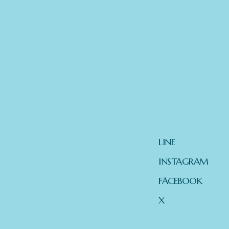
LINE
INSTAGRAM
FACEBOOK
X