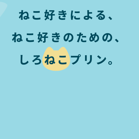
ねこ好きによる、
ねこ好きのための、
しろねこプリン。